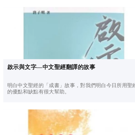
啟示與文字—中文聖經翻譯的故事
明白中文聖經的「成書」故事，對我們明白今日所用聖
的優點和缺點有很大幫助。