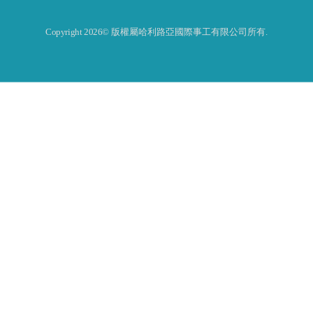
Copyright 2026© 版權屬哈利路亞國際事工有限公司所有.