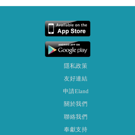
隱私政策
友好連結
申請Eland
關於我們
聯絡我們
奉獻支持