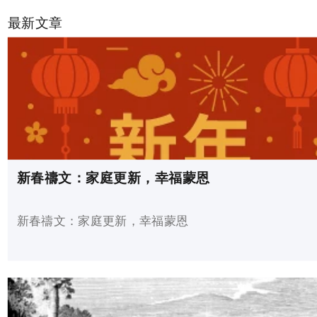
最新文章
新春禱文：家庭更新，幸福蒙恩
新春禱文：家庭更新，幸福蒙恩