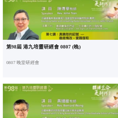
第98屆 港九培靈研經會 0807 (晚)
0807 晚堂研經會