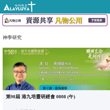
神學研究
第98屆 港九培靈研經會 0808 (午)