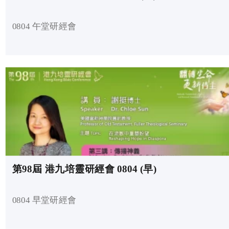
0804 午堂研經會
第98屆 港九培靈研經會 0804 (早)
0804 早堂研經會