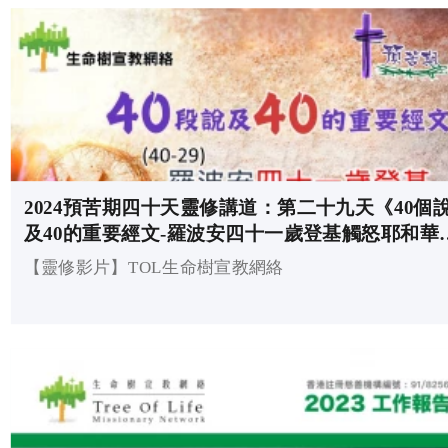
2024預苦期四十天靈修講道：第二十九天《40個
及40的重要經文-羅波安四十一歲登基觸怒耶和華
(講員：黃克勤牧師)
【靈修影片】TOL生命樹宣教網絡