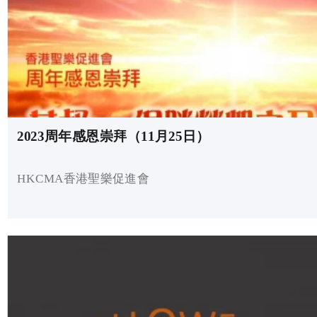
2023周年感恩崇拜（11月25日）
HKCMA香港聖樂促進會