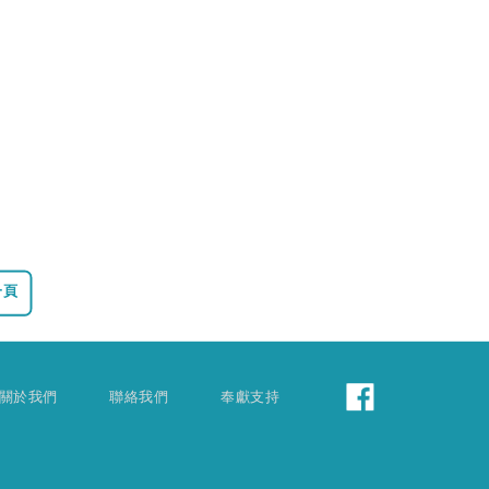
一頁
關於我們
聯絡我們
奉獻支持