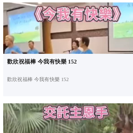
歡欣祝福棒 今我有快樂 152
歡欣祝福棒 今我有快樂 152