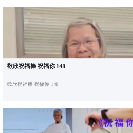
歡欣祝福棒 祝福你 148
歡欣祝福棒 祝福你 148