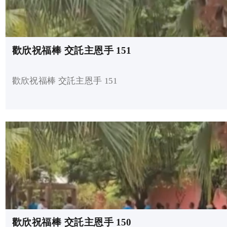
歡欣祝福棒 交託主恩手 151
歡欣祝福棒 交託主恩手 151
歡欣祝福棒 交託主恩手 150