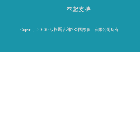
奉獻支持
Copyright 2026© 版權屬哈利路亞國際事工有限公司所有.