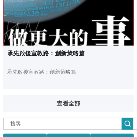
承先啟後宣教路：創新策略篇
承先啟後宣教路：創新策略篇
查看全部