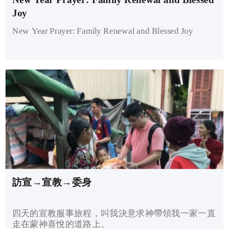
Joy
New Year Prayer: Family Renewal and Blessed Joy
訪宣→宣教→委身
四天的宣教服事旅程，叫我決意求神帶領我一家一直
走在蒙神喜悅的道路上。