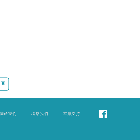
一頁
關於我們
聯絡我們
奉獻支持