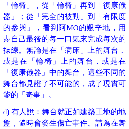
「輪椅」，從「輪椅」再到「復康儀
器」；從「完全的被動」到「有限度
的參與」，看到阿MO的艱辛地，用
盡自己最後的每一口氣來完成每次的
操練。無論是在「病床」上的舞台，
或是在「輪椅」上的舞台，或是在
「復康儀器」中的舞台，這些不同的
舞台都見證了不可能的，成了現實可
能的「奇事」。
d) 有人說：舞台就正如建築工地的地
盤，隨時會發生傷亡事件。請為在舞