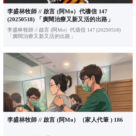
李盛林牧師 // 啟言 (阿Mo）代禱信 147
(20250518) 「廣闊治療又新又活的出路」
李盛林牧師 // 啟言 (阿Mo）代禱信 147 (20250518)
「廣闊治療又新又活的出路」
李盛林牧師 // 啟言 (阿Mo）（家人代筆 ) 186