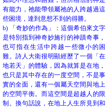
有能力，祂能帶領屬祂的人跨越過這
些困境，達到意想不到的得勝。
b) 「奇妙的作為」：這個希伯來文字
是特別指到神奇妙施行的神蹟奇事，
也可指在生活中跨越一些微小的困
難。詩人大衛很明顯經歷了一個「在
地若天」的體驗，因為就算是在地，
也只是其中存在的一度空間，不是事
實的全面，還有一個屬天空間與地上
的空間平衡。而這空間是超越人的限
制。換句話說，在地上人生所見到和