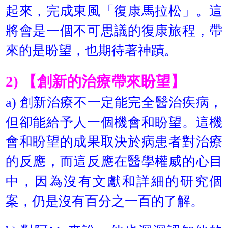
起來，完成東風「復康馬拉松」。這
將會是一個不可思議的復康旅程，帶
來的是盼望，也期待著神蹟。
2) 【創新的治療帶來盼望】
a) 創新治療不一定能完全醫治疾病，
但卻能給予人一個機會和盼望。這機
會和盼望的成果取決於病患者對治療
的反應，而這反應在醫學權威的心目
中，因為沒有文獻和詳細的研究個
案，仍是沒有百分之一百的了解。