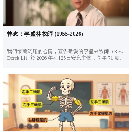
悼念：李盛林牧師 (1955-2026)
我們懷著沉痛的心情，宣告敬愛的李盛林牧師（Rev.
Derek Li）於 2026 年4月25日安息主懷，享年 71 歲。