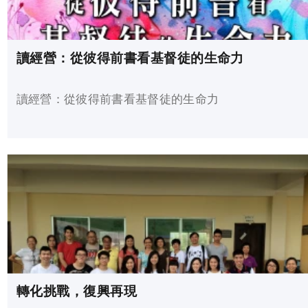
讀經營：從彼得前書看基督徒的生命力
讀經營：從彼得前書看基督徒的生命力
轉化挑戰，復興再現