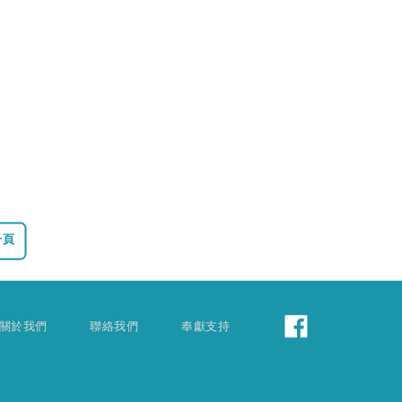
一頁
關於我們
聯絡我們
奉獻支持