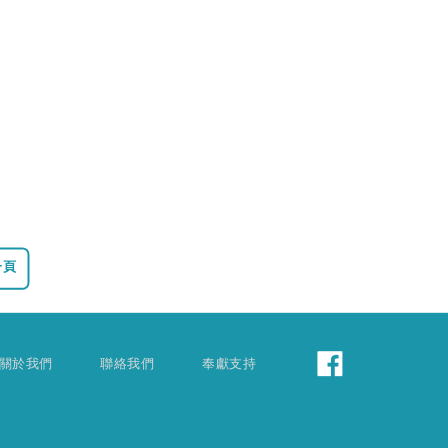
一頁
關於我們
聯絡我們
奉獻支持