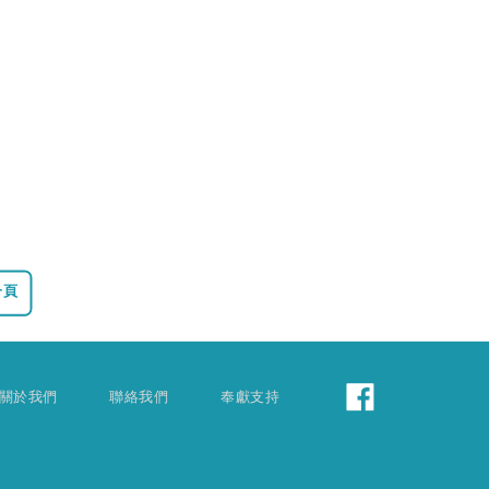
一頁
關於我們
聯絡我們
奉獻支持