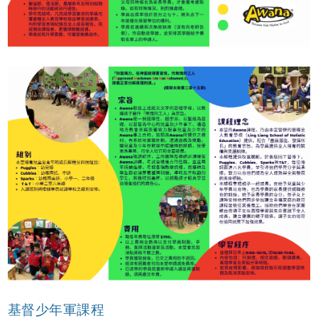
基督少年軍課程