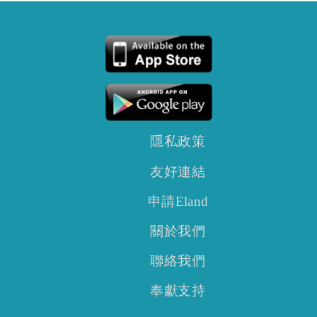
隱私政策
友好連結
申請Eland
關於我們
聯絡我們
奉獻支持