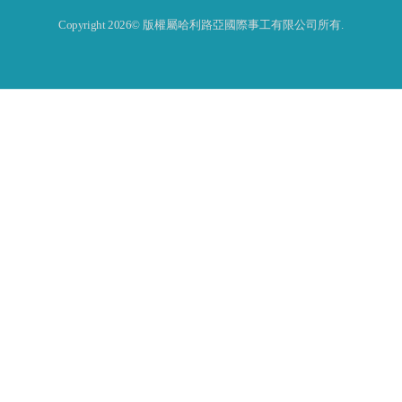
Copyright 2026© 版權屬哈利路亞國際事工有限公司所有.