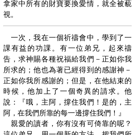
拿家中所有的財寶要換愛情，就全被藐
視。
一次，我在一個祈禱會中，學到了一
課有益的功課。有一位弟兄，起來禱
告，求神賜各種祝福給我們－正如你我
所求的；他也為著已經得到的感謝神－
正如你我所感謝的；但是，在他結束的
時候，他加上了一個奇異的請求。他
說：『哦，主阿，撐住我們！是的，主
阿，在我們所靠的每一邊撐住我們！』
親愛的讀者，你有沒有可倚靠的呢？
這位弟兄，用一個新的方法，把我們所