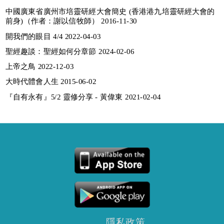
中國廣東省廣州市培靈研經大會簡史 (香港港九培靈研經大會的
前身)（作者：謝以信牧師） 2016-11-30
開我們的眼目 4/4 2022-04-03
聖經趣談：聖經如何分章節 2024-02-06
上帝之鳥 2022-12-03
大時代體會人生 2015-06-02
『自有永有』5/2 靈修分享 - 黃偉東 2021-02-04
隱私政策