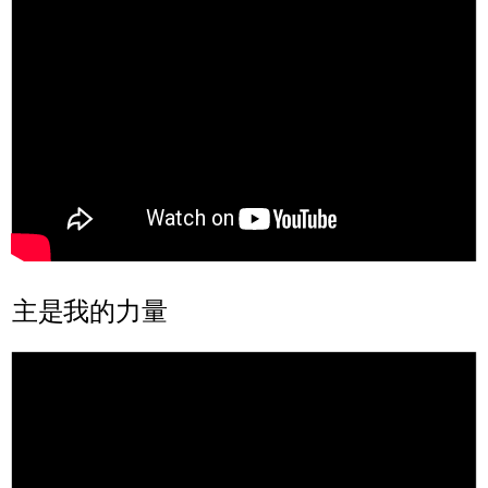
主是我的力量