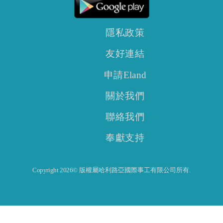
隱私政策
友好連結
申請Eland
關於我們
聯絡我們
奉獻支持
Copyright 2026© 版權屬哈利路亞國際事工有限公司所有.