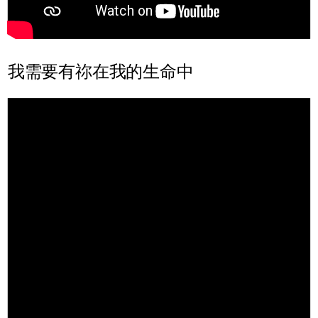
我需要有祢在我的生命中