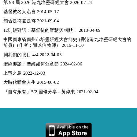
第 98 屆 2026 港九培靈研經大會 2026-07-24
基督教名人名言 2014-05-17
知否是祢還是袮 2021-09-04
12則短對話：基督徒的智慧與幽默！ 2018-04-09
中國廣東省廣州市培靈研經大會簡史 (香港港九培靈研經大會的
前身)（作者：謝以信牧師） 2016-11-30
開我們的眼目 4/4 2022-04-03
聖經趣談：聖經如何分章節 2024-02-06
上帝之鳥 2022-12-03
大時代體會人生 2015-06-02
『自有永有』5/2 靈修分享 - 黃偉東 2021-02-04