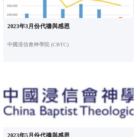
2023年3月份代禱與感恩
中國浸信會神學院 (CBTC)
2023年5月份代禱與感恩