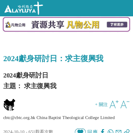
2024獻身研討日：求主復興我
2024獻身研討日
主題： 求主復興我
+ 關注
cbtc@cbtc.org.hk China Baptist Theological College Limited
2024-10-10 - 651觀看次數
回應