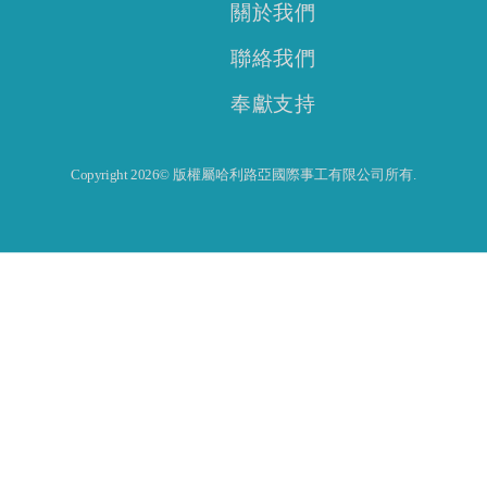
關於我們
聯絡我們
奉獻支持
Copyright 2026© 版權屬哈利路亞國際事工有限公司所有.