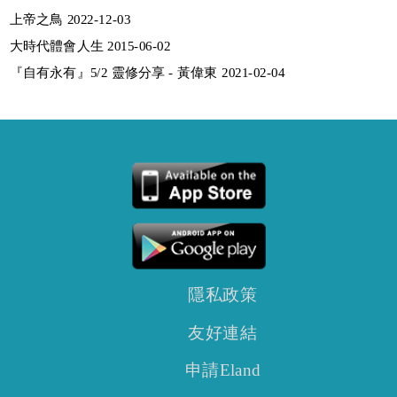
上帝之鳥 2022-12-03
大時代體會人生 2015-06-02
『自有永有』5/2 靈修分享 - 黃偉東 2021-02-04
隱私政策
友好連結
申請Eland