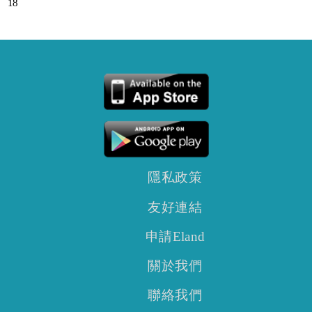
18
隱私政策
友好連結
申請Eland
關於我們
聯絡我們