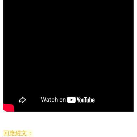
回應經文：