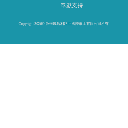
奉獻支持
Copyright 2026© 版權屬哈利路亞國際事工有限公司所有.