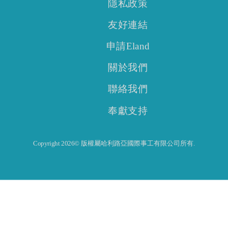
隱私政策
友好連結
申請Eland
關於我們
聯絡我們
奉獻支持
Copyright 2026© 版權屬哈利路亞國際事工有限公司所有.