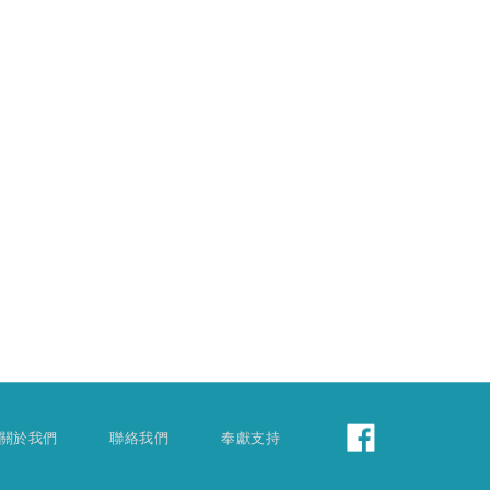
關於我們
聯絡我們
奉獻支持