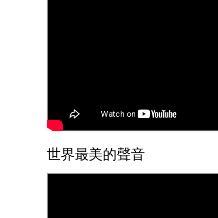
世界最美的聲音