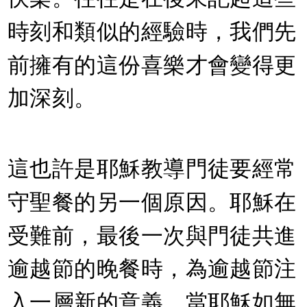
時刻和類似的經驗時，我們先
前擁有的這份喜樂才會變得更
加深刻。
這也許是耶穌教導門徒要經常
守聖餐的另一個原因。耶穌在
受難前，最後一次與門徒共進
逾越節的晚餐時，為逾越節注
入一層新的意義。當耶穌如無