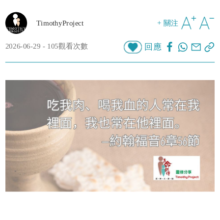
TimothyProject
+ 關注
2026-06-29 - 105觀看次數
回應