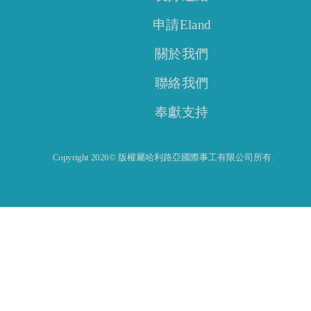
申請Eland
關於我們
聯絡我們
奉獻支持
Copyright 2026© 版權屬哈利路亞國際事工有限公司所有.