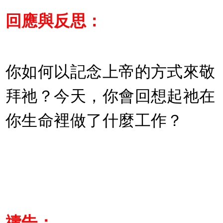
回應與反思：
你如何以記念上帝的方式來敬
拜祂？今天，你會回想起祂在
你生命裡做了什麼工作？
禱告：