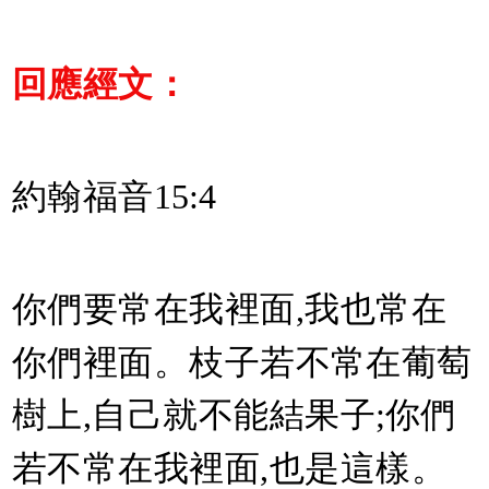
回應經文：
約翰福音15:4
你們要常在我裡面,我也常在
你們裡面。枝子若不常在葡萄
樹上,自己就不能結果子;你們
若不常在我裡面,也是這樣。