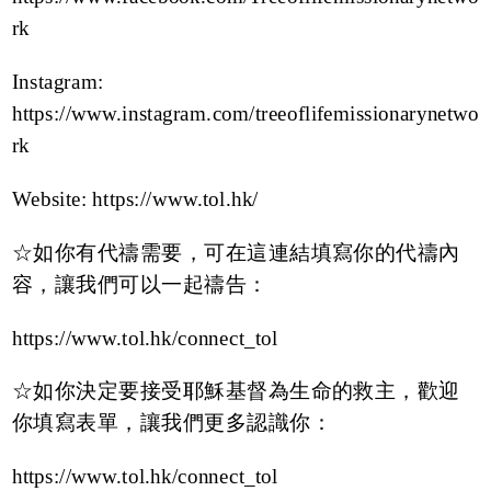
rk
Instagram:
https://www.instagram.com/treeoflifemissionarynetwo
rk
Website:
https://www.tol.hk/
☆如你有代禱需要，可在這連結填寫你的代禱內
容，讓我們可以一起禱告：
https://www.tol.hk/connect_tol
☆如你決定要接受耶穌基督為生命的救主，歡迎
你填寫表單，讓我們更多認識你：
https://www.tol.hk/connect_tol