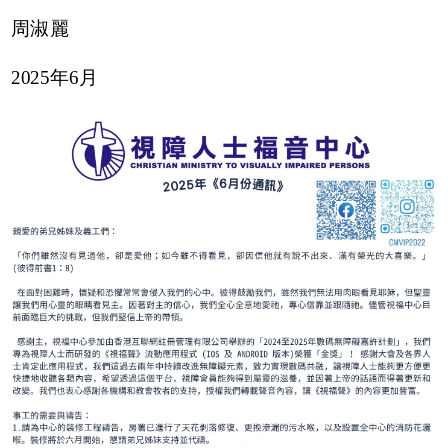
周淑麗
2025年6月