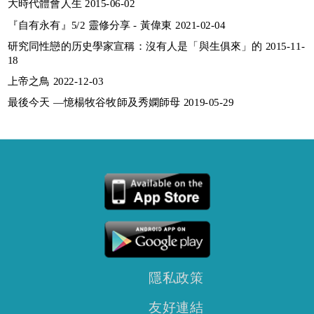
大時代體會人生 2015-06-02
『自有永有』5/2 靈修分享 - 黃偉東 2021-02-04
研究同性戀的历史學家宣稱：沒有人是「與生俱來」的 2015-11-
18
上帝之鳥 2022-12-03
最後今天 —憶楊牧谷牧師及秀嫻師母 2019-05-29
隱私政策
友好連結