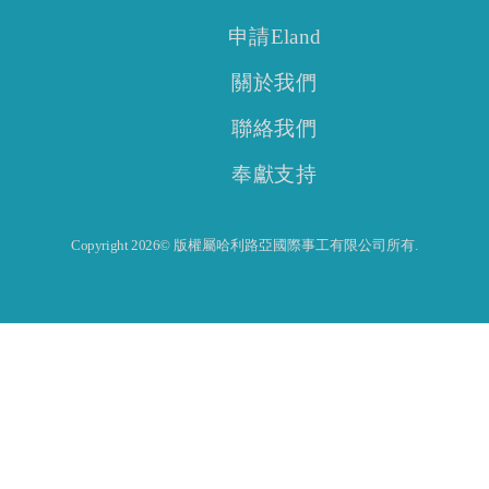
申請Eland
關於我們
聯絡我們
奉獻支持
Copyright 2026© 版權屬哈利路亞國際事工有限公司所有.