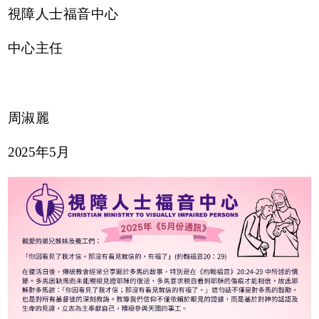
視障人士福音中心
中心主任
周淑麗
2025年5月