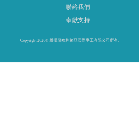
聯絡我們
奉獻支持
Copyright 2026© 版權屬哈利路亞國際事工有限公司所有.