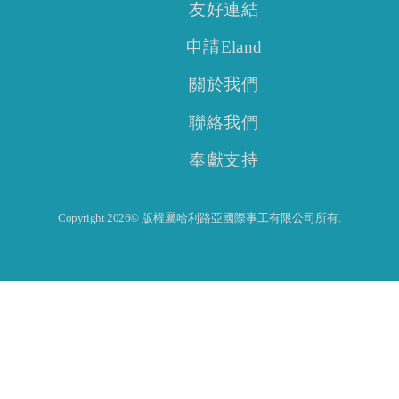
友好連結
申請Eland
關於我們
聯絡我們
奉獻支持
Copyright 2026© 版權屬哈利路亞國際事工有限公司所有.