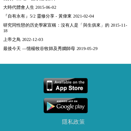
大時代體會人生 2015-06-02
『自有永有』5/2 靈修分享 - 黃偉東 2021-02-04
研究同性戀的历史學家宣稱：沒有人是「與生俱來」的 2015-11-
18
上帝之鳥 2022-12-03
最後今天 —憶楊牧谷牧師及秀嫻師母 2019-05-29
隱私政策