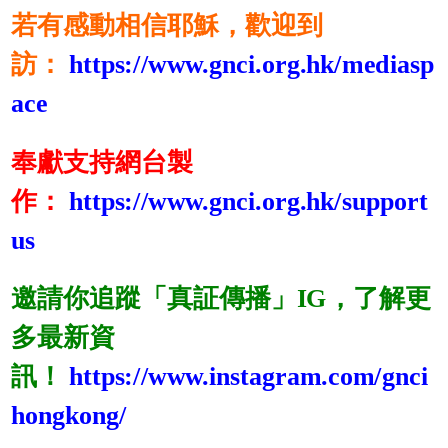
若有感動相信耶穌，歡迎到
訪：
https://www.gnci.org.hk/mediasp
ace
奉獻支持網台製
作：
https://www.gnci.org.hk/support
us
邀請你追蹤「真証傳播」IG，了解更
多最新資
訊！
https://www.instagram.com/gnci
hongkong/