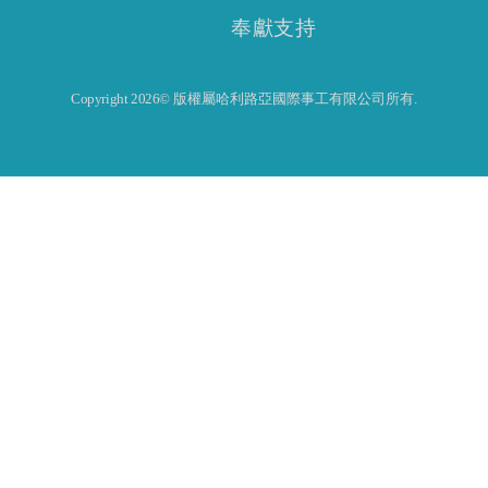
奉獻支持
Copyright 2026© 版權屬哈利路亞國際事工有限公司所有.