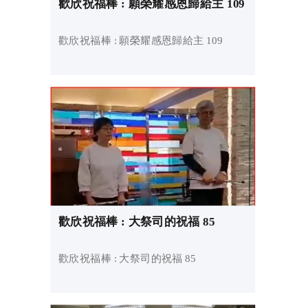
歡欣祝福棒 : 願榮耀感恩歸給主 109
歡欣祝福棒 : 願榮耀感恩歸給主 109
歡欣祝福棒 : 大祭司的祝福 85
歡欣祝福棒 : 大祭司的祝福 85