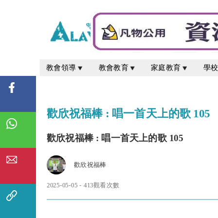
教會領導
教會教育
家庭教育
學
歡欣祝福棒 : 唱一首天上的歌 105
歡欣祝福棒 : 唱一首天上的歌 105
歡欣祝福棒
2025-05-05 - 413觀看次數