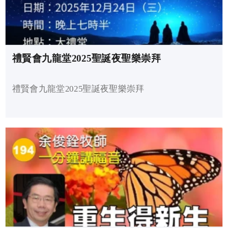
禮賢會九龍堂2025聖誕夜聖樂崇拜
禮賢會九龍堂2025聖誕夜聖樂崇拜