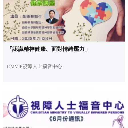
「認識精神健康、面對情緒壓力」
CMVIP視障人士福音中心