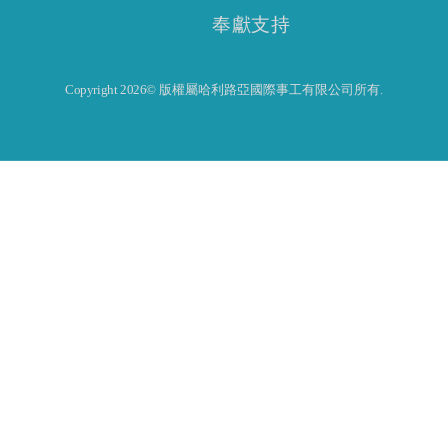
奉獻支持
Copyright 2026© 版權屬哈利路亞國際事工有限公司所有.