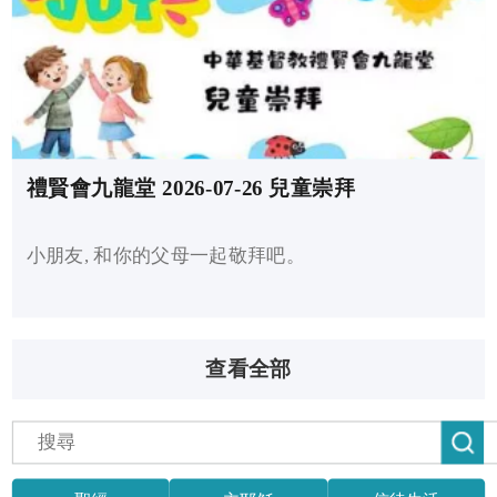
禮賢會九龍堂 2026-07-26 兒童崇拜
小朋友, 和你的父母一起敬拜吧。
查看全部