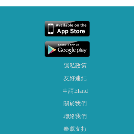
隱私政策
友好連結
申請Eland
關於我們
聯絡我們
奉獻支持