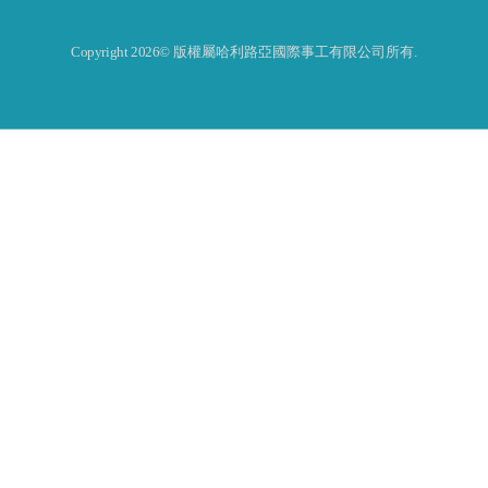
Copyright 2026© 版權屬哈利路亞國際事工有限公司所有.