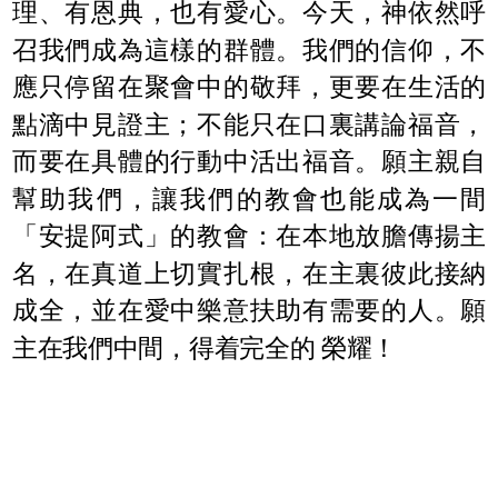
理、有恩典，也有愛心。今天，神依然呼
召我們成為這樣的群體。我們的信仰，不
應只停留在聚會中的敬拜，更要在生活的
點滴中見證主；不能只在口裏講論福音，
而要在具體的行動中活出福音。願主親自
幫助我們，讓我們的教會也能成為一間
「安提阿式」的教會：在本地放膽傳揚主
名，在真道上切實扎根，在主裏彼此接納
成全，並在愛中樂意扶助有需要的人。願
主在我們中間，得着完全的 榮耀！