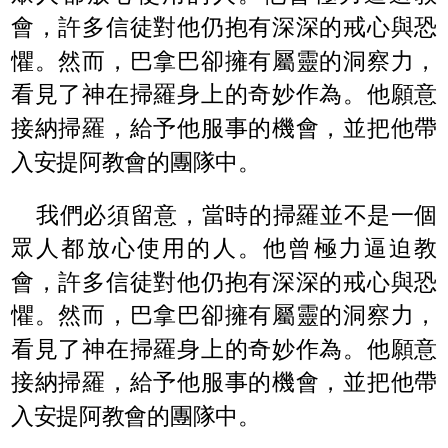
會，許多信徒對他仍抱有深深的戒心與恐
懼。然而，巴拿巴卻擁有屬靈的洞察力，
看見了神在掃羅身上的奇妙作為。他願意
接納掃羅，給予他服事的機會，並把他帶
入安提阿教會的團隊中。
我們必須留意，當時的掃羅並不是一個
眾人都放心使用的人。他曾極力逼迫教
會，許多信徒對他仍抱有深深的戒心與恐
懼。然而，巴拿巴卻擁有屬靈的洞察力，
看見了神在掃羅身上的奇妙作為。他願意
接納掃羅，給予他服事的機會，並把他帶
入安提阿教會的團隊中。