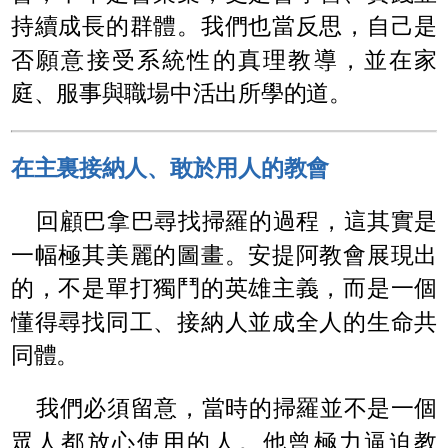
持續成長的群體。我們也當反思，自己是
否願意接受系統性的真理教導，並在家
庭、服事與職場中活出所學的道。
在主裏接納人、敢於用人的教會
回顧巴拿巴尋找掃羅的過程，這其實是
一幅極其美麗的圖畫。安提阿教會展現出
的，不是單打獨鬥的英雄主義，而是一個
懂得尋找同工、接納人並成全人的生命共
同體。
我們必須留意，當時的掃羅並不是一個
眾人都放心使用的人。他曾極力逼迫教