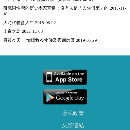
研究同性戀的历史學家宣稱：沒有人是「與生俱來」的 2015-11-
18
大時代體會人生 2015-06-02
上帝之鳥 2022-12-03
最後今天 —憶楊牧谷牧師及秀嫻師母 2019-05-29
隱私政策
友好連結