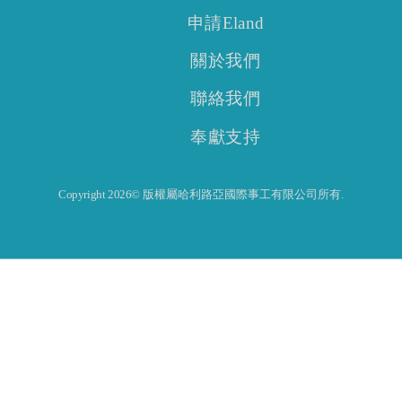
申請Eland
關於我們
聯絡我們
奉獻支持
Copyright 2026© 版權屬哈利路亞國際事工有限公司所有.