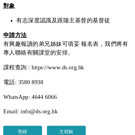
對象
有志深度認識及跟隨主基督的基督徒
申請方法
有興趣報讀的弟兄姊妹可填妥
報名表
，我們將有
專人聯絡有關課堂的安排。
課程查詢 :
https://www.ds.org.hk
電話: 3580 8938
WhatsApp: 4644 6066
Email: info@ds.org.hk
聖經
主耶穌