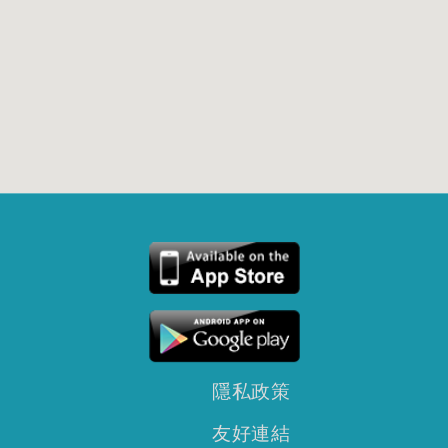
隱私政策
友好連結