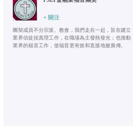
FSEF金融業福音團契
+ 關注
團契成員不分宗派、教會，我們走在一起，旨在建立
業界信徒按真理工作，在職場為主發熱發光；也推動
業界的福音工作，使福音更有效和直接地被廣傳。