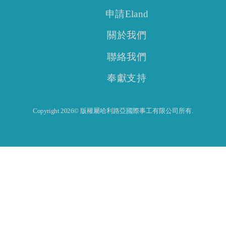
申請Eland
關於我們
聯絡我們
奉獻支持
Copyright 2026© 版權屬哈利路亞國際事工有限公司所有.